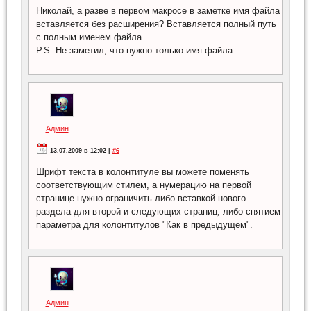
Николай, а разве в первом макросе в заметке имя файла
вставляется без расширения? Вставляется полный путь
с полным именем файла.
P.S. Не заметил, что нужно только имя файла...
Админ
13.07.2009 в 12:02 |
#6
Шрифт текста в колонтитуле вы можете поменять
соответствующим стилем, а нумерацию на первой
странице нужно ограничить либо вставкой нового
раздела для второй и следующих страниц, либо снятием
параметра для колонтитулов "Как в предыдущем".
Админ