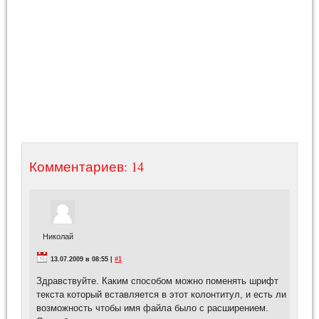
Комментариев: 14
Николай
13.07.2009 в 08:55 |
#1
Здравствуйте. Каким способом можно поменять шрифт
текста который вставляется в этот колонтитул, и есть ли
возможность чтобы имя файла было с расширением.