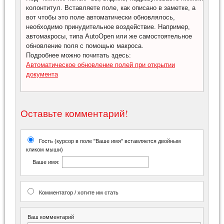
колонтитул. Вставляете поле, как описано в заметке, а
вот чтобы это поле автоматически обновлялось,
необходимо принудительное воздействие. Например,
автомакросы, типа AutoOpen или же самостоятельное
обновление поля с помощью макроса.
Подробнее можно почитать здесь:
Автоматическое обновление полей при открытии
документа
Оставьте комментарий!
Гость (курсор в поле "Ваше имя" вставляется двойным
кликом мыши)
Ваше имя:
Комментатор / хотите им стать
Ваш комментарий