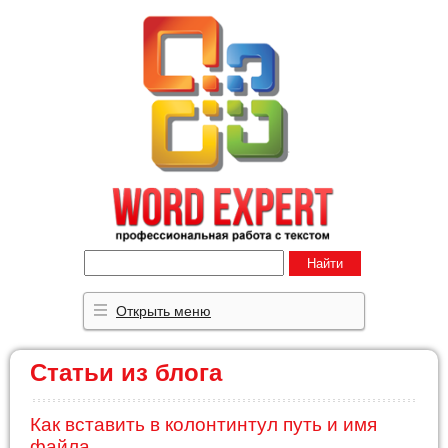
Найти
Открыть меню
Статьи из блога
Как вставить в колонтинтул путь и имя
файла