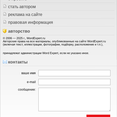
стать автором
реклама на сайте
правовая информация
авторство
© 2006 — 2025 г., WordExpert.ru
Авторские права на все материалы, опубликованные на сайте WordExpert.ru
(включая текст, иллюстрации, фотографии, подборку, расположение и т.п.),
принадлежат администрации Word Expert, если не указано иное.
контакты
ваше имя
e-mail
сообщение: