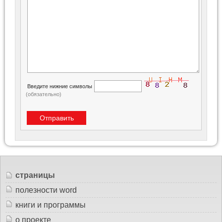
Введите нижние символы
(обязательно)
страницы
полезности word
книги и программы
о проекте