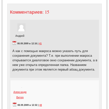
Комментариев: 15
Андрей
08.09.2009 в 12:16 |
#1
А как с помощью макроса можно указать путь для
сохранения документа? Т.е. при выполнении макроса
открывается диалоговое окно сохранении документа, а в
нем уже открыта определенная папка. Названием
документа при этом является первый абзац документа.
Александр
Витер
08.09.2009 в 12:32 |
#2