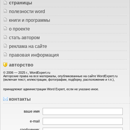
страницы
полезности word
книги и программы
о проекте
стать автором
реклама на сайте
правовая информация
авторство
© 2006 — 2025 г., WordExpert.ru
Авторские права на все материалы, опубликованные на сайте WordExpert.ru
(включая текст, иллюстрации, фотографии, подборку, расположение и т.п.),
принадлежат администрации Word Expert, если не указано иное.
контакты
ваше имя
e-mail
сообщение: