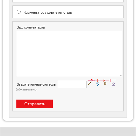
Комментатор / хотите им стать
Ваш комментарий
Введите нижние символы
(обязательно)