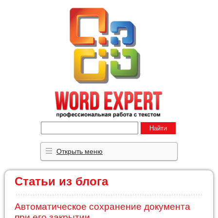
Найти
Открыть меню
Статьи из блога
Автоматическое сохранение документа
при его закрытии