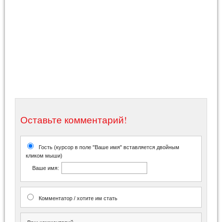
Оставьте комментарий!
Гость (курсор в поле "Ваше имя" вставляется двойным
кликом мыши)
Ваше имя:
Комментатор / хотите им стать