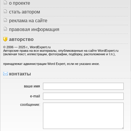
о проекте
стать автором
реклама на сайте
правовая информация
авторство
© 2006 — 2025 г., WordExpert.ru
Авторские права на все материалы, опубликованные на сайте WordExpert.ru
(включая текст, иллюстрации, фотографии, подборку, расположение и т.п.),
принадлежат администрации Word Expert, если не указано иное.
контакты
ваше имя
e-mail
сообщение: