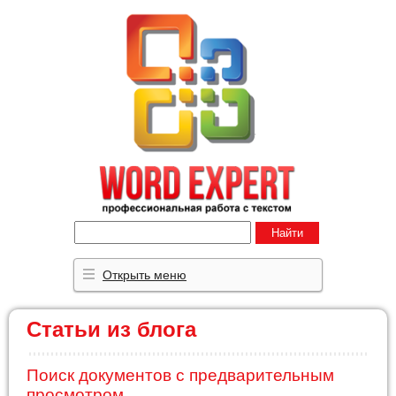
Найти
Открыть меню
Статьи из блога
Поиск документов с предварительным
просмотром