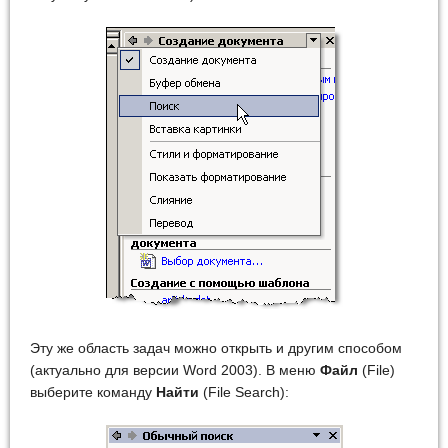
Эту же область задач можно открыть и другим способом
(актуально для версии Word 2003). В меню
Файл
(File)
выберите команду
Найти
(File Search):