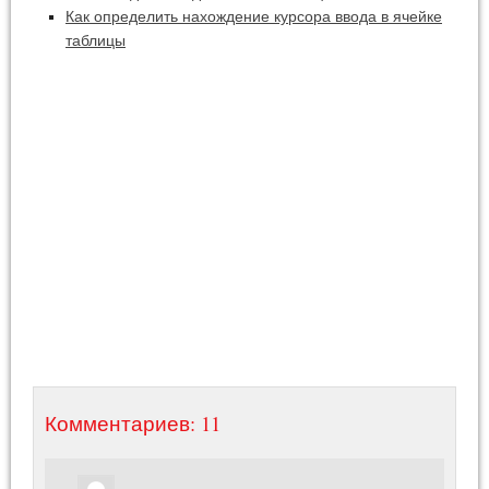
Как определить нахождение курсора ввода в ячейке
таблицы
Комментариев: 11