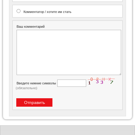
Комментатор / хотите им стать
Ваш комментарий
Введите нижние символы
(обязательно)