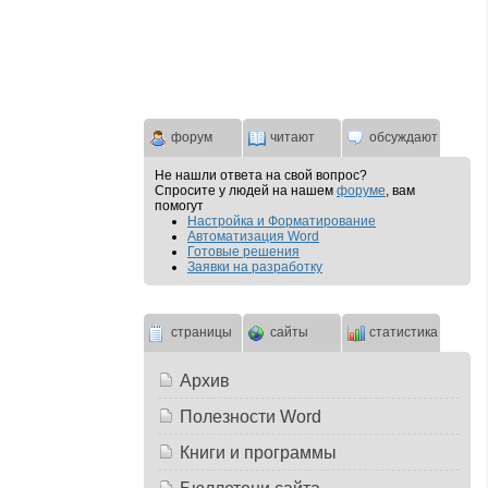
форум
читают
обсуждают
Не нашли ответа на свой вопрос?
Спросите у людей на нашем
форуме
, вам
помогут
Настройка и Форматирование
Автоматизация Word
Готовые решения
Заявки на разработку
страницы
сайты
статистика
Архив
Полезности Word
Книги и программы