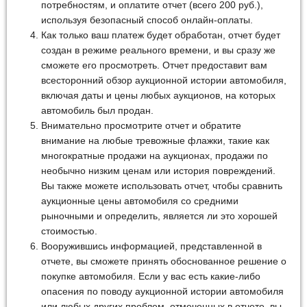
потребностям, и оплатите отчет (всего 200 руб.),
используя безопасный способ онлайн-оплаты.
Как только ваш платеж будет обработан, отчет будет
создан в режиме реального времени, и вы сразу же
сможете его просмотреть. Отчет предоставит вам
всесторонний обзор аукционной истории автомобиля,
включая даты и цены любых аукционов, на которых
автомобиль был продан.
Внимательно просмотрите отчет и обратите
внимание на любые тревожные флажки, такие как
многократные продажи на аукционах, продажи по
необычно низким ценам или история повреждений.
Вы также можете использовать отчет, чтобы сравнить
аукционные цены автомобиля со средними
рыночными и определить, является ли это хорошей
стоимостью.
Вооружившись информацией, представленной в
отчете, вы сможете принять обоснованное решение о
покупке автомобиля. Если у вас есть какие-либо
опасения по поводу аукционной истории автомобиля
или любых других проблем, отмеченных в отчете, вы