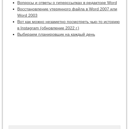
Вопросы и ответы о гиперссылках в редакторе Word
Восстановление утерянного файла в Word 2007 или
Word 2003
Вот как можно незаметно посмотреть чью-то историю
в Instagram (обновление 2022 г.)
Выбираем планировщик на каждый день