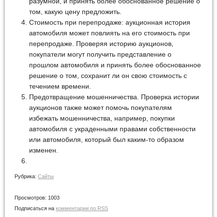
разумной, и принять более обоснованное решение о
том, какую цену предложить.
Стоимость при перепродаже: аукционная история
автомобиля может повлиять на его стоимость при
перепродаже. Проверяя историю аукционов,
покупатели могут получить представление о
прошлом автомобиля и принять более обоснованное
решение о том, сохранит ли он свою стоимость с
течением времени.
Предотвращение мошенничества. Проверка истории
аукционов также может помочь покупателям
избежать мошенничества, например, покупки
автомобиля с украденными правами собственности
или автомобиля, который был каким-то образом
изменен.
Рубрика:
Сайты
Просмотров:
1003
Подписаться на
комментарии по RSS