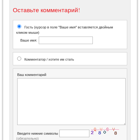
Оставьте комментарий!
Гость (курсор в поле "Ваше имя" вставляется двойным
кликом мыши)
Ваше имя:
Комментатор / хотите им стать
Ваш комментарий
Введите нижние символы
(обязательно)