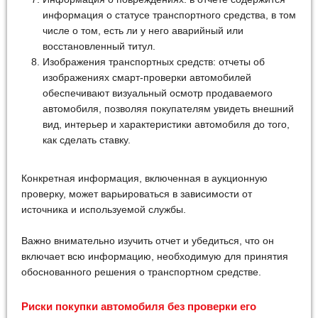
информация о статусе транспортного средства, в том
числе о том, есть ли у него аварийный или
восстановленный титул.
Изображения транспортных средств: отчеты об
изображениях смарт-проверки автомобилей
обеспечивают визуальный осмотр продаваемого
автомобиля, позволяя покупателям увидеть внешний
вид, интерьер и характеристики автомобиля до того,
как сделать ставку.
Конкретная информация, включенная в аукционную
проверку, может варьироваться в зависимости от
источника и используемой службы.
Важно внимательно изучить отчет и убедиться, что он
включает всю информацию, необходимую для принятия
обоснованного решения о транспортном средстве.
Риски покупки автомобиля без проверки его