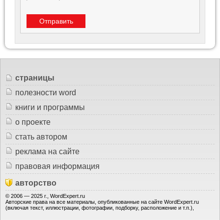
страницы
полезности word
книги и программы
о проекте
стать автором
реклама на сайте
правовая информация
авторство
© 2006 — 2025 г., WordExpert.ru
Авторские права на все материалы, опубликованные на сайте WordExpert.ru
(включая текст, иллюстрации, фотографии, подборку, расположение и т.п.),