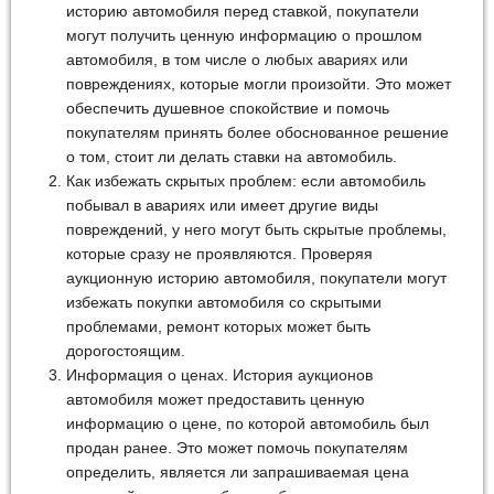
историю автомобиля перед ставкой, покупатели
могут получить ценную информацию о прошлом
автомобиля, в том числе о любых авариях или
повреждениях, которые могли произойти. Это может
обеспечить душевное спокойствие и помочь
покупателям принять более обоснованное решение
о том, стоит ли делать ставки на автомобиль.
Как избежать скрытых проблем: если автомобиль
побывал в авариях или имеет другие виды
повреждений, у него могут быть скрытые проблемы,
которые сразу не проявляются. Проверяя
аукционную историю автомобиля, покупатели могут
избежать покупки автомобиля со скрытыми
проблемами, ремонт которых может быть
дорогостоящим.
Информация о ценах. История аукционов
автомобиля может предоставить ценную
информацию о цене, по которой автомобиль был
продан ранее. Это может помочь покупателям
определить, является ли запрашиваемая цена