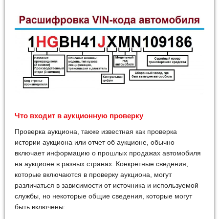
Что входит в аукционную проверку
Проверка аукциона, также известная как проверка
истории аукциона или отчет об аукционе, обычно
включает информацию о прошлых продажах автомобиля
на аукционе в разных странах. Конкретные сведения,
которые включаются в проверку аукциона, могут
различаться в зависимости от источника и используемой
службы, но некоторые общие сведения, которые могут
быть включены: