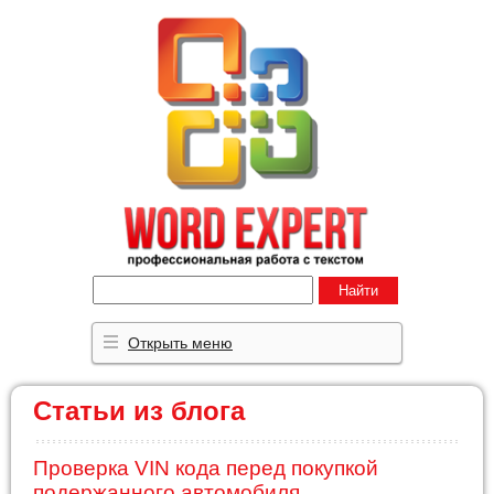
Найти
Открыть меню
Статьи из блога
Проверка VIN кода перед покупкой
подержанного автомобиля