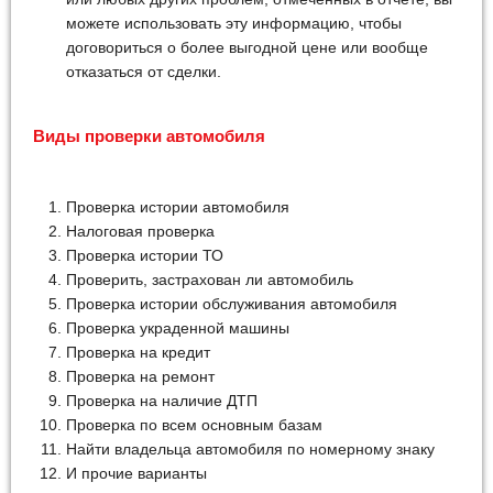
можете использовать эту информацию, чтобы
договориться о более выгодной цене или вообще
отказаться от сделки.
Виды проверки автомобиля
Проверка истории автомобиля
Налоговая проверка
Проверка истории ТО
Проверить, застрахован ли автомобиль
Проверка истории обслуживания автомобиля
Проверка украденной машины
Проверка на кредит
Проверка на ремонт
Проверка на наличие ДТП
Проверка по всем основным базам
Найти владельца автомобиля по номерному знаку
И прочие варианты