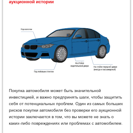
аукционной истории
Покупка автомобиля может быть значительной
инвестицией, и важно предпринять шаги, чтобы защитить
себя от потенциальных проблем. Один из самых больших
рисков покупки автомобиля без проверки его аукционной
истории заключается в том, что вы можете не знать о
каких-либо повреждениях или проблемах с автомобилем.