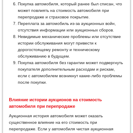
Покупка автомобиля, который ранее был списан, что
может повлиять на стоимость автомобиля при
перепродаже и страховое покрытие.
Переплата за автомобиль из-за аукционных войн,
отсутствия информации или аукционных сборов.
Невидимые механические проблемы или отсутствие
истории обслуживания могут привести к
дорогостоящему ремонту и техническому
обслуживанию в будущем.
Покупка автомобиля без гарантии может подвергнуть
покупателя дополнительным расходам и рискам,
если с автомобилем возникнут какие-либо проблемы
после покупки.
Влияние истории аукционов на стоимость
автомобиля при перепродаже
Аукционная история автомобиля может оказать
существенное влияние на его стоимость при
перепродаже. Если у автомобиля чистая аукционная