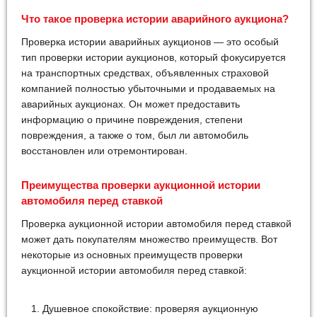
Что такое проверка истории аварийного аукциона?
Проверка истории аварийных аукционов — это особый
тип проверки истории аукционов, который фокусируется
на транспортных средствах, объявленных страховой
компанией полностью убыточными и продаваемых на
аварийных аукционах. Он может предоставить
информацию о причине повреждения, степени
повреждения, а также о том, был ли автомобиль
восстановлен или отремонтирован.
Преимущества проверки аукционной истории
автомобиля перед ставкой
Проверка аукционной истории автомобиля перед ставкой
может дать покупателям множество преимуществ. Вот
некоторые из основных преимуществ проверки
аукционной истории автомобиля перед ставкой:
Душевное спокойствие: проверяя аукционную