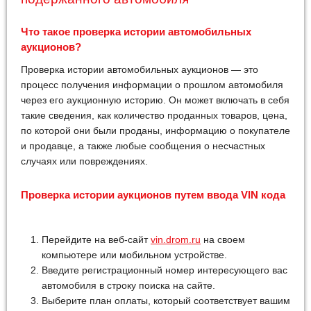
Что такое проверка истории автомобильных
аукционов?
Проверка истории автомобильных аукционов — это
процесс получения информации о прошлом автомобиля
через его аукционную историю. Он может включать в себя
такие сведения, как количество проданных товаров, цена,
по которой они были проданы, информацию о покупателе
и продавце, а также любые сообщения о несчастных
случаях или повреждениях.
Проверка истории аукционов путем ввода VIN кода
Перейдите на веб-сайт
vin.drom.ru
на своем
компьютере или мобильном устройстве.
Введите регистрационный номер интересующего вас
автомобиля в строку поиска на сайте.
Выберите план оплаты, который соответствует вашим