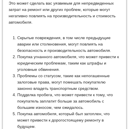
Это может сделать вас уязвимым для непредвиденных
затрат на ремонт или других проблем, которые могут
негативно повлиять на производительность и стоимость
автомобиля.
Скрытые повреждения, в том числе предыдущие
аварии или столкновения, могут повлиять на
безопасность и производительность автомобиля.
Покупка угнанного автомобиля, что может привести к
юридическим проблемам, таким как штрафы и
уголовные обвинения.
Проблемы со статусом, такие как непогашенные
залоговые права, могут помешать покупателю
законно владеть транспортным средством.
Подделка пробега, что может привести к тому, что
покупатель заплатит больше за автомобиль с
большим износом, чем ожидалось.
Покупка автомобиля, который был затоплен, что
может привести к дорогостоящему ремонту в
будущем.