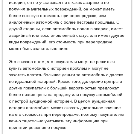
история, он не участвовал ни в каких авариях и не
получил значительных повреждений, он может иметь
более высокую стоимость при перепродаже, чем
аналогичный автомобиль с более пестрым прошлым. С
другой стороны, если автомобиль попал в аварию, имеет
аварийный или восстановленный статус или имеет другие
виды повреждений, его стоимость при перепродаже
может быть значительно ниже.
Это связано с тем, что покупатели могут не решиться
купить автомобиль с историей проблем и могут не
захотеть платить большие деньги за автомобиль с далеко
не идеальной историей. Кроме того, дилерские центры и
другие покупатели с большей вероятностью предложат
более низкие цены на продажу или покупку автомобилей
с пестрой аукционной историей. В целом аукционная
история автомобиля может оказать длительное влияние
на его стоимость при перепродаже, поэтому покупателям
важно тщательно учитывать эту информацию при
принятии решения о покупке.