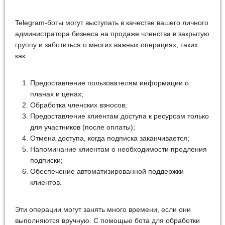
Telegram-боты могут выступать в качестве вашего личного
администратора бизнеса на продаже членства в закрытую
группу и заботиться о многих важных операциях, таких
как:
Предоставление пользователям информации о
планах и ценах;
Обработка членских взносов;
Предоставление клиентам доступа к ресурсам только
для участников (после оплаты);
Отмена доступа, когда подписка заканчивается;
Напоминание клиентам о необходимости продления
подписки;
Обеспечение автоматизированной поддержки
клиентов.
Эти операции могут занять много времени, если они
выполняются вручную. С помощью бота для обработки