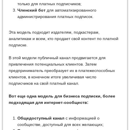
только для платных подписчиков;
Членский бот
для автоматизированного
администрирования платных подписок.
Эта модель подходит издателям, подкастерам,
аналитикам и всем, кто продает свой контент по платной
подписке.
В этой модели публичный канал продвигается для
привлечения потенциальных клиентов. Затем
предприниматель преобразует их в платежеспособных
клиентов, в конечном итоге увеличивая число
подписчиков на свой платный канал.
Вот еще одна модель для бизнеса подписки, более
подходящая для интернет-сообществ:
Общедоступный канал
с информацией о
сообществе, доступный для всех желающих;