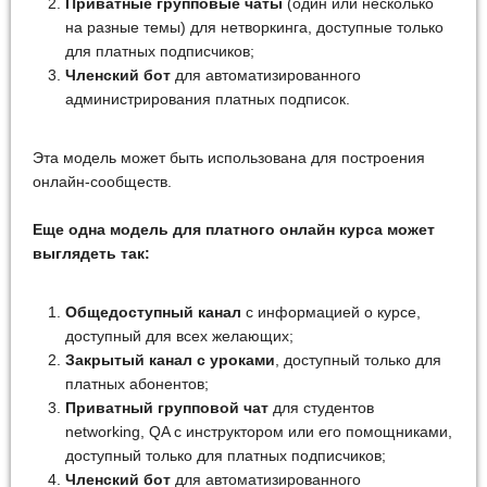
Приватные групповые чаты
(один или несколько
на разные темы) для нетворкинга, доступные только
для платных подписчиков;
Членский бот
для автоматизированного
администрирования платных подписок.
Эта модель может быть использована для построения
онлайн-сообществ.
Еще одна модель для платного онлайн курса может
выглядеть так:
Общедоступный канал
с информацией о курсе,
доступный для всех желающих;
Закрытый канал с уроками
, доступный только для
платных абонентов;
Приватный групповой чат
для студентов
networking, QA с инструктором или его помощниками,
доступный только для платных подписчиков;
Членский бот
для автоматизированного