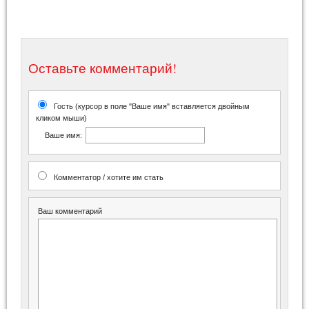
Оставьте комментарий!
Гость (курсор в поле "Ваше имя" вставляется двойным
кликом мыши)
Ваше имя:
Комментатор / хотите им стать
Ваш комментарий