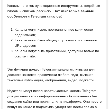
Каналы - это коммуникационные инструменты, подобные
блогам и спискам рассылки.
Вот некоторые важные
особенности Telegram каналов:
Каналы могут иметь неограниченное количество
подписчиков;
Каналы могут быть общедоступными с постоянным
URL-адресом;
Каналы могут быть приватными, доступны только по
ссылке invite.
Эти функции делают Telegram-каналы отличными для
доставки контента практически любого вида, включая
текстовые публикации, изображения, видео, подкасты.
Издатели могут использовать частные каналы Telegram
для доставки своих информационных бюллетеней - без
создания сайта или прилипания к платформе. Они просто
пишут на канал и подписчики увидят эти посты прямо в