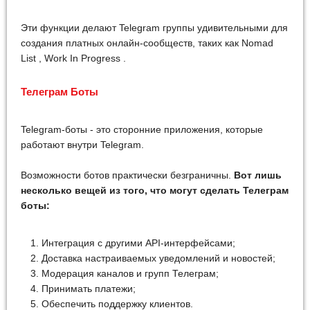
Эти функции делают Telegram группы удивительными для
создания платных онлайн-сообществ, таких как Nomad
List , Work In Progress .
Телеграм Боты
Telegram-боты - это сторонние приложения, которые
работают внутри Telegram.
Возможности ботов практически безграничны.
Вот лишь
несколько вещей из того, что могут сделать Телеграм
боты:
Интеграция с другими API-интерфейсами;
Доставка настраиваемых уведомлений и новостей;
Модерация каналов и групп Телеграм;
Принимать платежи;
Обеспечить поддержку клиентов.