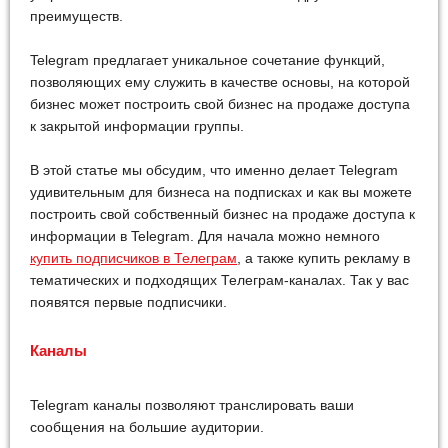
преимуществ.
Telegram предлагает уникальное сочетание функций,
позволяющих ему служить в качестве основы, на которой
бизнес может построить свой бизнес на продаже доступа
к закрытой информации группы.
В этой статье мы обсудим, что именно делает Telegram
удивительным для бизнеса на подписках и как вы можете
построить свой собственный бизнес на продаже доступа к
информации в Telegram. Для начала можно немного
купить подписчиков в Телеграм
, а также купить рекламу в
тематических и подходящих Телеграм-каналах. Так у вас
появятся первые подписчики.
Каналы
Telegram каналы позволяют транслировать ваши
сообщения на большие аудитории.