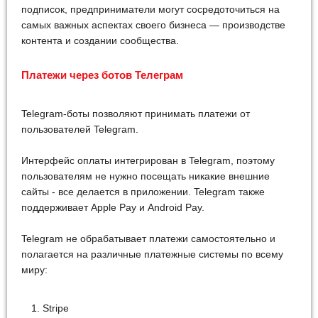
подписок, предприниматели могут сосредоточиться на
самых важных аспектах своего бизнеса — производстве
контента и создании сообщества.
Платежи через ботов Телеграм
Telegram-боты позволяют принимать платежи от
пользователей Telegram.
Интерфейс оплаты интегрирован в Telegram, поэтому
пользователям не нужно посещать никакие внешние
сайты - все делается в приложении. Telegram также
поддерживает Apple Pay и Android Pay.
Telegram не обрабатывает платежи самостоятельно и
полагается на различные платежные системы по всему
миру:
Stripe