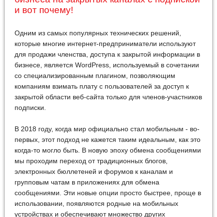
и вот почему!
Одним из самых популярных технических решений,
которые многие интернет-предприниматели используют
для продажи членства, доступа к закрытой информации в
бизнесе, является WordPress, используемый в сочетании
со специализированным плагином, позволяющим
компаниям взимать плату с пользователей за доступ к
закрытой области веб-сайта только для членов-участников
подписки.
В 2018 году, когда мир официально стал мобильным - во-
первых, этот подход не кажется таким идеальным, как это
когда-то могло быть. В новую эпоху обмена сообщениями
мы проходим переход от традиционных блогов,
электронных бюллетеней и форумов к каналам и
групповым чатам в приложениях для обмена
сообщениями. Эти новые опции просто быстрее, проще в
использовании, появляются родные на мобильных
устройствах и обеспечивают множество других