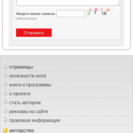
Введите нижние символы
(обязательно)
страницы
полезности word
книги и программы
о проекте
стать автором
реклама на сайте
правовая информация
авторство