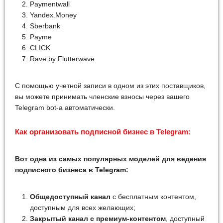
Paymentwall
Yandex.Money
Sberbank
Payme
CLICK
Rave by Flutterwave
С помощью учетной записи в одном из этих поставщиков,
вы можете принимать членские взносы через вашего
Telegram bot-а автоматически.
Как организовать подписной бизнес в Telegram:
Вот одна из самых популярных моделей для ведения
подписного бизнеса в Telegram:
Общедоступный канал
с бесплатным контентом,
доступным для всех желающих;
Закрытый канал с премиум-контентом
, доступный