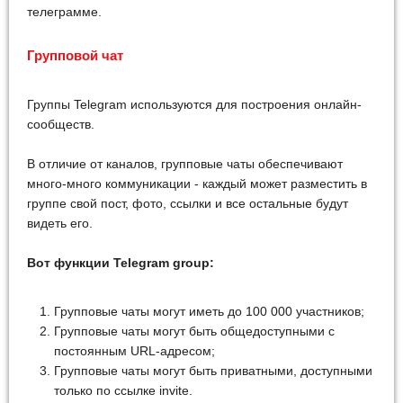
телеграмме.
Групповой чат
Группы Telegram используются для построения онлайн-
сообществ.
В отличие от каналов, групповые чаты обеспечивают
много-много коммуникации - каждый может разместить в
группе свой пост, фото, ссылки и все остальные будут
видеть его.
Вот функции Telegram group:
Групповые чаты могут иметь до 100 000 участников;
Групповые чаты могут быть общедоступными с
постоянным URL-адресом;
Групповые чаты могут быть приватными, доступными
только по ссылке invite.