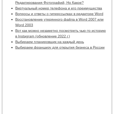
Редактирования Фотографий, Но Какое?
Виртуальный номер телефона и его преимущества
Вопросы и ответы о гиперссылках в редакторе Word
Восстановление утерянного файла в Word 2007 или
Word 2003
Вот как можно незаметно посмотреть чью-то историю
в Instagram (обновление 2022 г.)
Выбираем планировщик на каждый день
Выбираем франшизу для открытия бизнеса в России