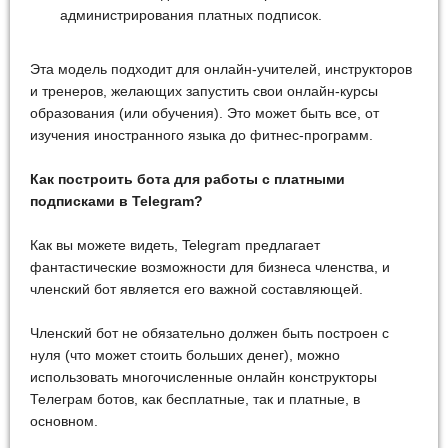
администрирования платных подписок.
Эта модель подходит для онлайн-учителей, инструкторов
и тренеров, желающих запустить свои онлайн-курсы
образования (или обучения). Это может быть все, от
изучения иностранного языка до фитнес-программ.
Как построить бота для работы с платными
подписками в Telegram?
Как вы можете видеть, Telegram предлагает
фантастические возможности для бизнеса членства, и
членский бот является его важной составляющей.
Членский бот не обязательно должен быть построен с
нуля (что может стоить больших денег), можно
использовать многочисленные онлайн конструкторы
Телеграм ботов, как бесплатные, так и платные, в
основном.