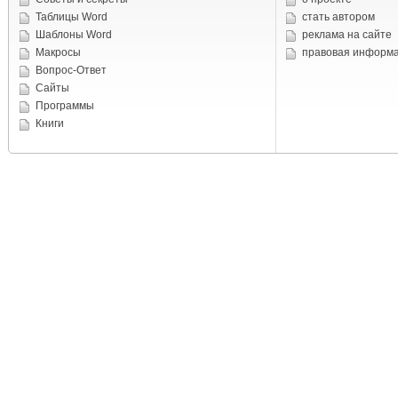
Таблицы Word
стать автором
Шаблоны Word
реклама на сайте
Макросы
правовая информ
Вопрос-Ответ
Сайты
Программы
Книги