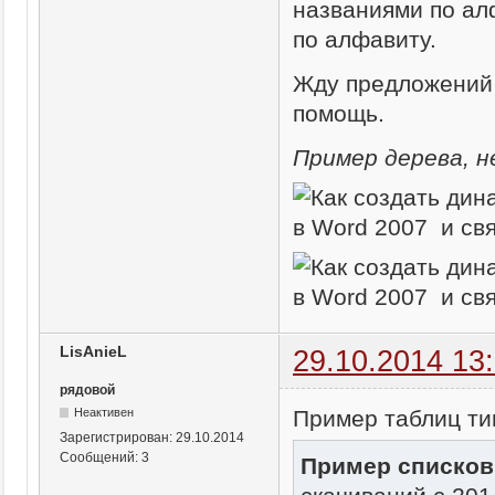
названиями по ал
по алфавиту.
Жду предложений 
помощь.
Пример дерева, н
LisAnieL
29.10.2014 13
рядовой
Пример таблиц ти
Неактивен
Зарегистрирован:
29.10.2014
Сообщений:
3
Пример списков 