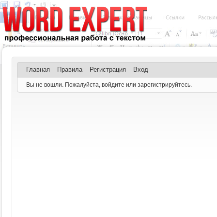
Главная
Правила
Регистрация
Вход
Вы не вошли.
Пожалуйста, войдите или зарегистрируйтесь.