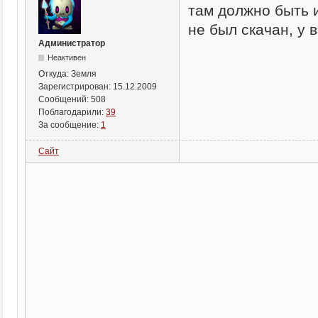
там должно быть 
не был скачан, у в
Администратор
Неактивен
Откуда:
Земля
Зарегистрирован:
15.12.2009
Сообщений:
508
Поблагодарили:
39
За сообщение:
1
Сайт