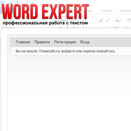
Главная
Правила
Регистрация
Вход
Вы не вошли.
Пожалуйста, войдите или зарегистрируйтесь.