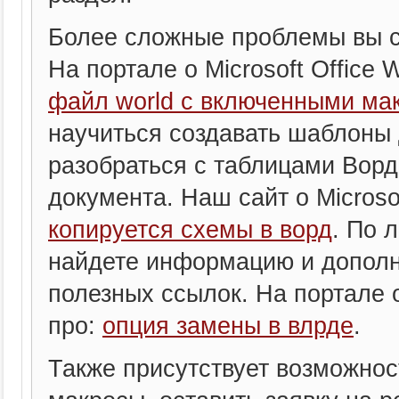
Более сложные проблемы вы см
На портале о Microsoft Office 
файл world с включенными ма
научиться создавать шаблоны
разобраться с таблицами Ворд
документа. Наш сайт о Microsof
копируется схемы в ворд
. По 
найдете информацию и дополн
полезных ссылок. На портале о
про:
опция замены в влрде
.
Также присутствует возможнос