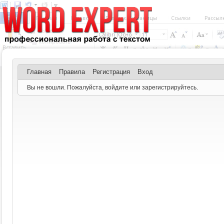
Главная
Правила
Регистрация
Вход
Вы не вошли.
Пожалуйста, войдите или зарегистрируйтесь.