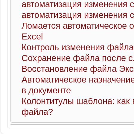
автоматизация изменения 
автоматизация изменения 
Ломается автоматическое 
Excel
Контроль изменения файла
Сохранение файла после с
Восстановление файла Экс
Автоматическое назначени
в документе
Колонтитулы шаблона: как 
файла?