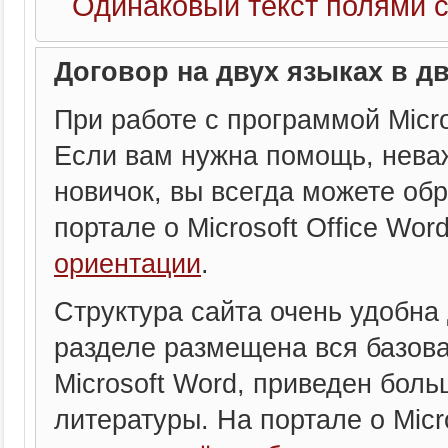
Одинаковый текст полями 
Договор на двух языках в д
При работе с программой Micr
Если вам нужна помощь, нева
новичок, вы всегда можете обр
портале о Microsoft Office Wor
ориентации
.
Структура сайта очень удобна 
разделе размещена вся базов
Microsoft Word, приведен бол
литературы. На портале о Micr