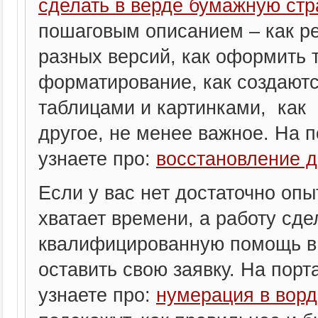
сделать в вёрде бумажную стр
пошаговым описанием – как р
разных версий, как оформить т
форматирование, как создаютс
таблицами и картинками, как
другое, не менее важное. На по
узнаете про:
восстановление д
Если у вас нет достаточно опы
хватает времени, а работу сде
квалифицированную помощь в 
оставить свою заявку. На порта
узнаете про:
нумерация в ворд