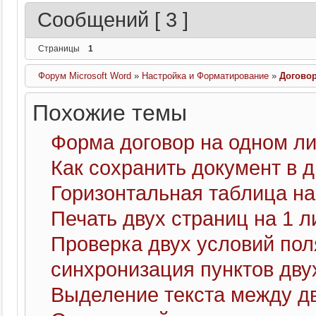
Сообщений [ 3 ]
Страницы
1
Форум Microsoft Word
»
Настройка и Форматирование
»
Договор
Похожие темы
Форма договор на одном ли
Как сохранить документ в 
Горизонтальная таблица на
Печать двух страниц на 1 л
Проверка двух условий пол
синхронизация пунктов дв
Выделение текста между д