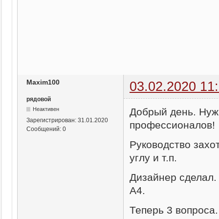
Maxim100
03.02.2020 11
рядовой
Добрый день. Нуж
Неактивен
Зарегистрирован:
31.01.2020
профессионалов!
Сообщений:
0
Руководство захот
углу и т.п.
Дизайнер сделал.
А4.
Теперь 3 вопроса.