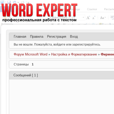
Главная
Правила
Регистрация
Вход
Вы не вошли.
Пожалуйста, войдите или зарегистрируйтесь.
Форум Microsoft Word
»
Настройка и Форматирование
»
Фирмен
Страницы
1
Сообщений [ 1 ]