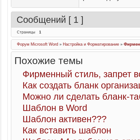
Сообщений [ 1 ]
Страницы
1
Форум Microsoft Word
»
Настройка и Форматирование
»
Фирмен
Похожие темы
Фирменный стиль, запрет в
Как создать бланк организ
Можно ли сделать бланк-та
Шаблон в Word
Шаблон активен???
Как вставить шаблон