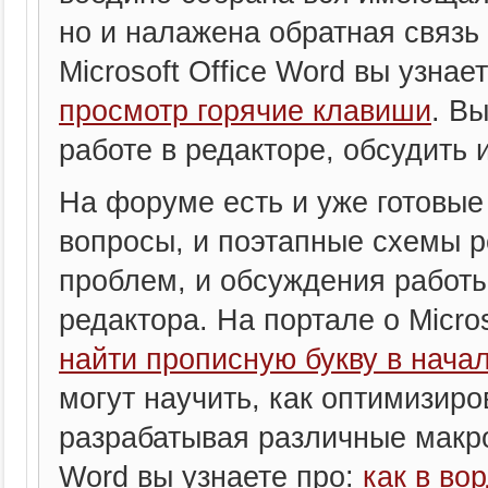
но и налажена обратная связь
Microsoft Office Word вы узнае
просмотр горячие клавиши
. В
работе в редакторе, обсудит
На форуме есть и уже готовые
вопросы, и поэтапные схемы 
проблем, и обсуждения работы
редактора. На портале о Micros
найти прописную букву в нача
могут научить, как оптимизиров
разрабатывая различные макрос
Word вы узнаете про:
как в во