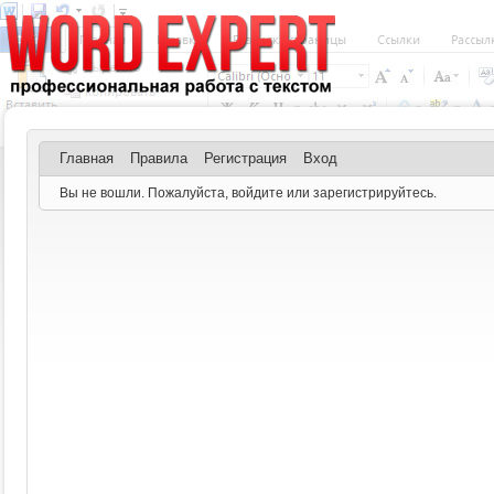
Главная
Правила
Регистрация
Вход
Вы не вошли.
Пожалуйста, войдите или зарегистрируйтесь.