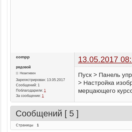
compp
13.05.2017 08
рядовой
Пуск > Панель уп
Неактивен
Зарегистрирован:
13.05.2017
> Настройка изоб
Сообщений:
1
мерцающего курсо
Поблагодарили:
1
За сообщение:
1
Сообщений [ 5 ]
Страницы
1