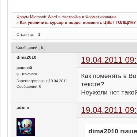
Форум Microsoft Word
»
Настройка и Форматирование
»
Как увеличить курсор в ворде, поменять ЦВЕТ ТОЛЩИНУ
Страницы
1
Сообщений [ 5 ]
dima2010
19.04.2011 09
рядовой
Как поменять в 
Неактивен
Зарегистрирован:
19.04.2011
тексте?
Сообщений:
6
Неужели нет тако
admin
19.04.2011 09
dima2010 пише