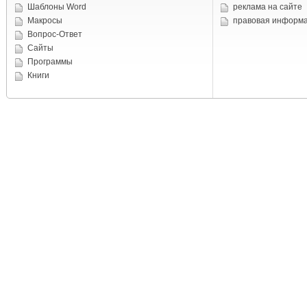
Шаблоны Word
реклама на сайте
Макросы
правовая информ
Вопрос-Ответ
Сайты
Программы
Книги