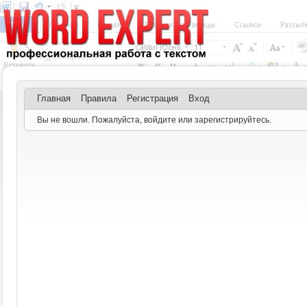
Главная
Правила
Регистрация
Вход
Вы не вошли.
Пожалуйста, войдите или зарегистрируйтесь.