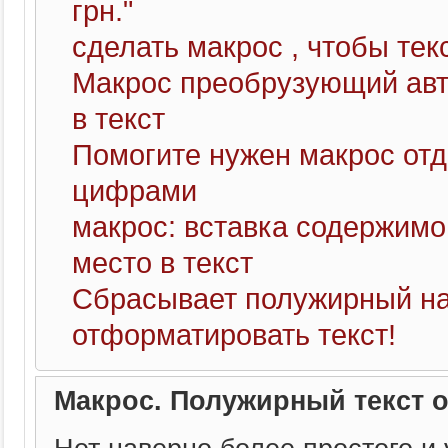
грн."
сделать макрос , чтобы тек
Макрос преобрузующий авт
в текст
Помогите нужен макрос от
цифрами
макрос: вставка содержимо
место в текст
Сбрасывает полужирный н
отформатировать текст!
Макрос. Полужирный текст 