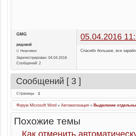
GMG
05.04.2016 11
рядовой
Спасибо большое, все зараб
Неактивен
Зарегистрирован:
04.04.2016
Сообщений:
2
Сообщений [ 3 ]
Страницы
1
Форум Microsoft Word
»
Автоматизация
»
Выделение отдельны
Похожие темы
Как отменить автоматическ