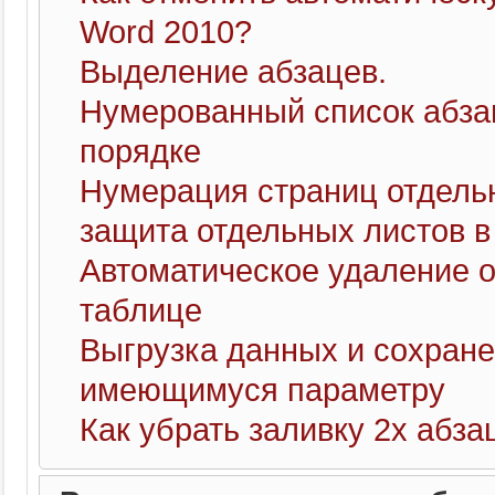
Word 2010?
Выделение абзацев.
Нумерованный список абзац
порядке
Нумерация страниц отдель
защита отдельных листов в
Автоматическое удаление о
таблице
Выгрузка данных и сохране
имеющимуся параметру
Как убрать заливку 2х абза