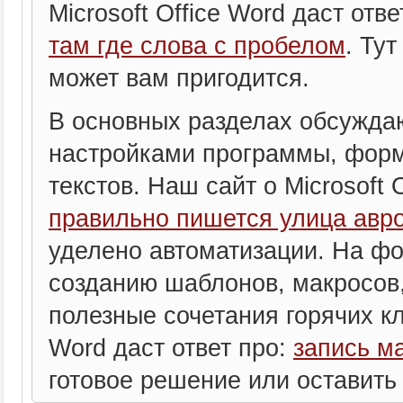
Microsoft Office Word даст отв
там где слова с пробелом
. Ту
может вам пригодится.
В основных разделах обсужда
настройками программы, фор
текстов. Наш сайт о Microsoft 
правильно пишется улица авр
уделено автоматизации. На фо
созданию шаблонов, макросов,
полезные сочетания горячих кл
Word даст ответ про:
запись м
готовое решение или оставить 