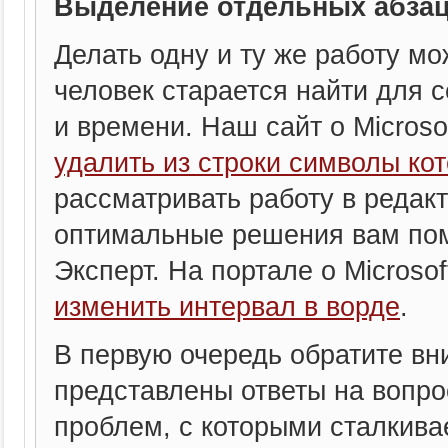
Выделение отдельных абза
Делать одну и ту же работу м
человек старается найти для 
и времени. Наш сайт о Microsof
удалить из строки символы кот
рассматривать работу в редакт
оптимальные решения вам пом
Эксперт. На портале о Microsof
изменить интервал в ворде
.
В первую очередь обратите вни
представлены ответы на вопр
проблем, с которыми сталкива