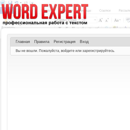
Главная
Правила
Регистрация
Вход
Вы не вошли.
Пожалуйста, войдите или зарегистрируйтесь.