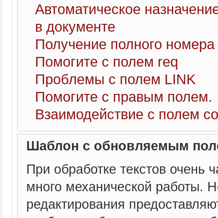
Автоматическое назначени
в документе
Получение полного номера
Помогите с полем req
Проблемы с полем LINK
Помогите с правым полем.
Взаимодействие с полем со
Шаблон с обновляемым пол
При обработке текстов очень ч
много механической работы. Н
редактирования предоставляют