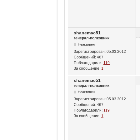
shanemac51
генерал-полковник
Неактивен
Зарегистрирован:
05.03.2012
Сообщений:
467
Поблагодарили:
119
За сообщение:
1
shanemac51
генерал-полковник
Неактивен
Зарегистрирован:
05.03.2012
Сообщений:
467
Поблагодарили:
119
За сообщение:
1