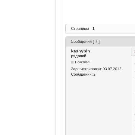
Страницы
1
Сообщений [ 7 ]
kashybin
рядовой
Неактивен
Зарегистрирован:
03.07.2013
Сообщений:
2