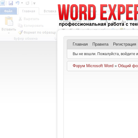
Главная
Правила
Регистрация
Вы не вошли.
Пожалуйста, войдите и
Форум Microsoft Word
»
Общий фор