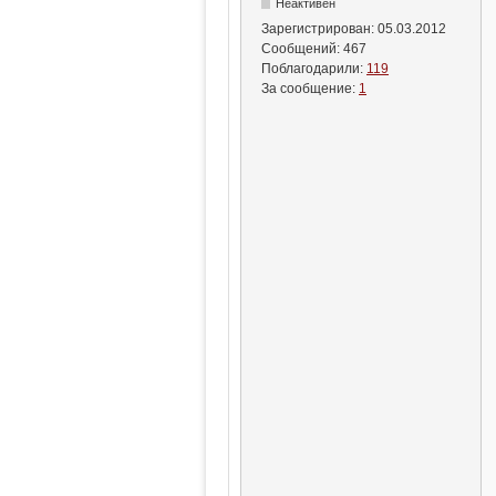
Неактивен
Зарегистрирован:
05.03.2012
Сообщений:
467
Поблагодарили:
119
За сообщение:
1