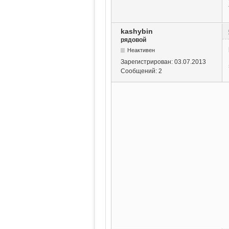
kashybin
рядовой
Неактивен
Зарегистрирован:
03.07.2013
Сообщений:
2