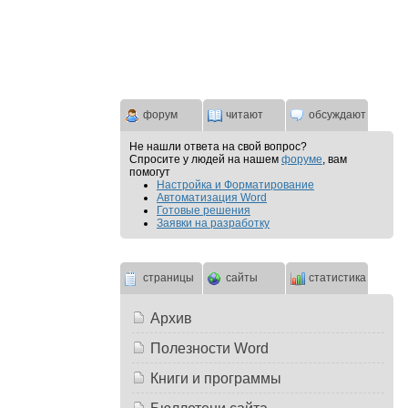
форум
читают
обсуждают
Не нашли ответа на свой вопрос?
Спросите у людей на нашем
форуме
, вам
помогут
Настройка и Форматирование
Автоматизация Word
Готовые решения
Заявки на разработку
страницы
сайты
статистика
Архив
Полезности Word
Книги и программы