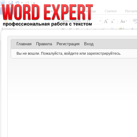
Главная
Правила
Регистрация
Вход
Вы не вошли.
Пожалуйста, войдите или зарегистрируйтесь.