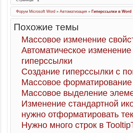
Форум Microsoft Word
»
Автоматизация
»
Гиперссылки в Word
Похожие темы
Массовое изменение свойс
Автоматическое изменение 
гиперссылки
Создание гиперссылки с п
Массовое форматирование
Массовое выделение элемен
Изменение стандартной ико
нужно отформатировать тек
Нужно много строк в Tooltip