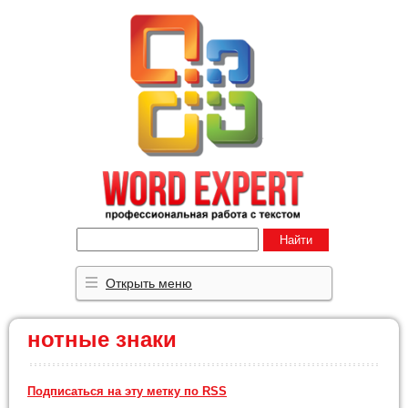
Найти
Открыть меню
нотные знаки
Подписаться на эту метку по RSS