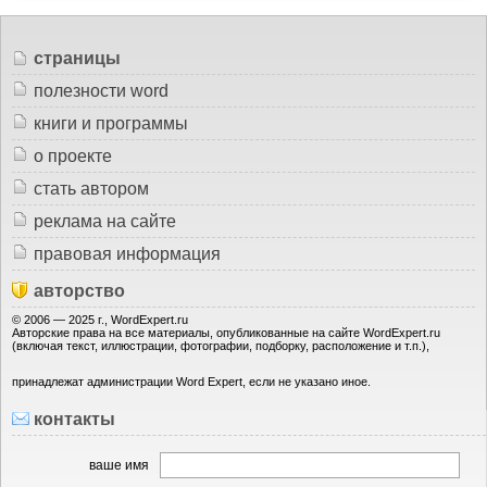
страницы
полезности word
книги и программы
о проекте
стать автором
реклама на сайте
правовая информация
авторство
© 2006 — 2025 г., WordExpert.ru
Авторские права на все материалы, опубликованные на сайте WordExpert.ru
(включая текст, иллюстрации, фотографии, подборку, расположение и т.п.),
принадлежат администрации Word Expert, если не указано иное.
контакты
ваше имя