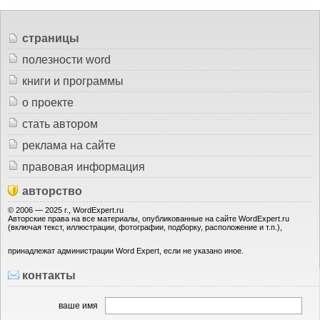
страницы
полезности word
книги и программы
о проекте
стать автором
реклама на сайте
правовая информация
авторство
© 2006 — 2025 г., WordExpert.ru
Авторские права на все материалы, опубликованные на сайте WordExpert.ru
(включая текст, иллюстрации, фотографии, подборку, расположение и т.п.),
принадлежат администрации Word Expert, если не указано иное.
контакты
ваше имя