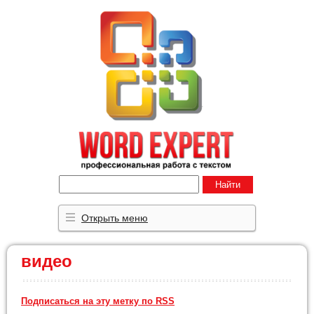
Найти
Открыть меню
видео
Подписаться на эту метку по RSS