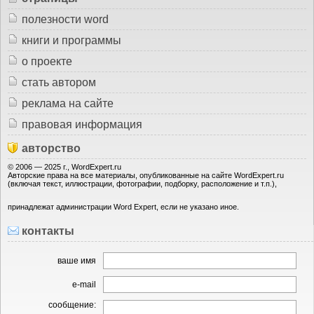
полезности word
книги и программы
о проекте
стать автором
реклама на сайте
правовая информация
авторство
© 2006 — 2025 г., WordExpert.ru
Авторские права на все материалы, опубликованные на сайте WordExpert.ru
(включая текст, иллюстрации, фотографии, подборку, расположение и т.п.),
принадлежат администрации Word Expert, если не указано иное.
контакты
ваше имя
e-mail
сообщение: