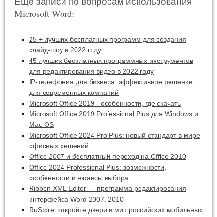
Еще записи по вопросам использования
Microsoft Word:
25 + лучших бесплатных программ для создания
слайд-шоу в 2022 году
45 лучших бесплатных программных инструментов
для редактирования видео в 2022 году
IP-телефония для бизнеса: эффективное решение
для современных компаний
Microsoft Office 2019 - особенности, где скачать
Microsoft Office 2019 Professional Plus для Windows и
Mac OS
Microsoft Office 2024 Pro Plus: новый стандарт в мире
офисных решений
Office 2007 и бесплатный переход на Office 2010
Office 2024 Professional Plus: возможности,
особенности и нюансы выбора
Ribbon XML Editor — программа редактирования
интерфейса Word 2007, 2010
RuStore: откройте двери в мир российских мобильных