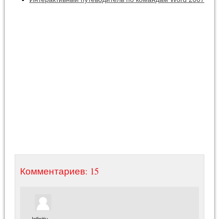
Комментариев: 15