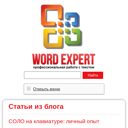
Найти
Открыть меню
Статьи из блога
СОЛО на клавиатуре: личный опыт