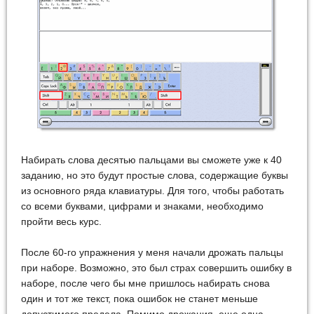
Набирать слова десятью пальцами вы сможете уже к 40
заданию, но это будут простые слова, содержащие буквы
из основного ряда клавиатуры. Для того, чтобы работать
со всеми буквами, цифрами и знаками, необходимо
пройти весь курс.
После 60-го упражнения у меня начали дрожать пальцы
при наборе. Возможно, это был страх совершить ошибку в
наборе, после чего бы мне пришлось набирать снова
один и тот же текст, пока ошибок не станет меньше