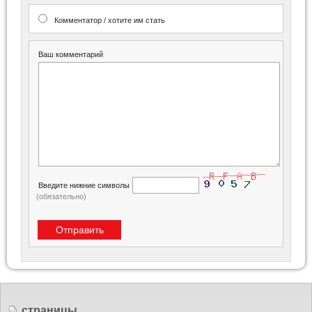
Комментатор / хотите им стать
Ваш комментарий
Введите нижние символы
(обязательно)
страницы