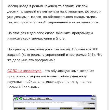
Месяц назад я решил наконец-то освоить слепой
десятипальцевый метод печати на клавиатуре. До этого я
уже дважды пытался, но обстоятельства складывались
так, что пройти более 40 упражнений мне не удавалось.
На этот раз я дал себе слово закончить программу и
написать свои впечатления в блоге.
Программу я закончил ровно за месяц. Прошел все 100
заданий (хотя реально упражнений в программе 246). Что
же дала мне эта программа?
СОЛО на клавиатуре
- это обучающая компьютерная
программа, которая позволяет любому человеку
научиться набирать на клавиатуре, не глядя на нее.
Всеми 10 пальцами.