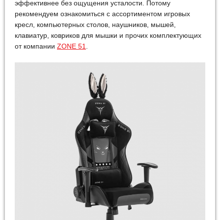
эффективнее без ощущения усталости. Потому
рекомендуем ознакомиться с ассортиментом игровых
кресл, компьютерных столов, наушников, мышей,
клавиатур, ковриков для мышки и прочих комплектующих
от компании
ZONE 51
.