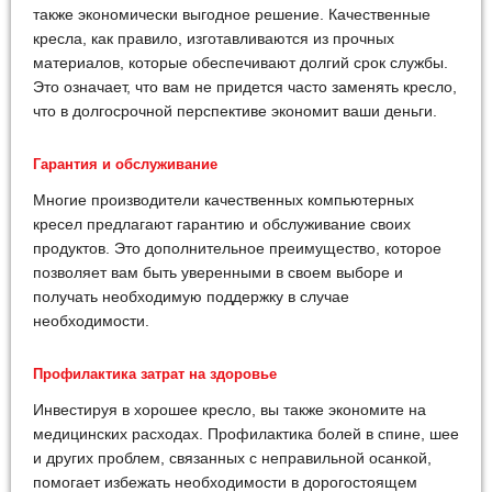
также экономически выгодное решение. Качественные
кресла, как правило, изготавливаются из прочных
материалов, которые обеспечивают долгий срок службы.
Это означает, что вам не придется часто заменять кресло,
что в долгосрочной перспективе экономит ваши деньги.
Гарантия и обслуживание
Многие производители качественных компьютерных
кресел предлагают гарантию и обслуживание своих
продуктов. Это дополнительное преимущество, которое
позволяет вам быть уверенными в своем выборе и
получать необходимую поддержку в случае
необходимости.
Профилактика затрат на здоровье
Инвестируя в хорошее кресло, вы также экономите на
медицинских расходах. Профилактика болей в спине, шее
и других проблем, связанных с неправильной осанкой,
помогает избежать необходимости в дорогостоящем