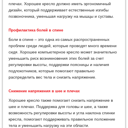
плечах. Хорошее кресло должно иметь эргономичный
дизайн, который поддерживает естественные изгибы
позвоночника, уменьшая нагрузку на мышцы и суставы.
Профилактика болей в спине
Боли в спине – это одна из самых распространенных
проблем среди людей, которые проводят много времени
сидя. Хорошее компьютерное кресло может значительно
уменьшить риск возникновения этих болей за счет
регулировки высоты, поддержки поясницы и наличия
подлокотников, которые помогают правильно
распределить вес тела и снизить напряжение.
Снижение напряжения в шее и плечах
Хорошее кресло также помогает снизить напряжение в
шее и плечах. Поддержка для головы и шеи, а также
возможность регулировки высоты и угла наклона спинки
кресла, помогают поддерживать правильное положение
тела и уменьшить нагрузку на эти области.