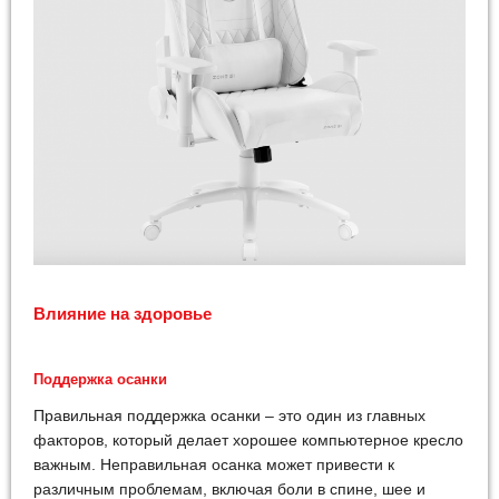
Влияние на здоровье
Поддержка осанки
Правильная поддержка осанки – это один из главных
факторов, который делает хорошее компьютерное кресло
важным. Неправильная осанка может привести к
различным проблемам, включая боли в спине, шее и