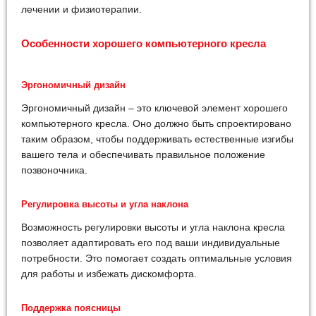
лечении и физиотерапии.
Особенности хорошего компьютерного кресла
Эргономичный дизайн
Эргономичный дизайн – это ключевой элемент хорошего
компьютерного кресла. Оно должно быть спроектировано
таким образом, чтобы поддерживать естественные изгибы
вашего тела и обеспечивать правильное положение
позвоночника.
Регулировка высоты и угла наклона
Возможность регулировки высоты и угла наклона кресла
позволяет адаптировать его под ваши индивидуальные
потребности. Это помогает создать оптимальные условия
для работы и избежать дискомфорта.
Поддержка поясницы