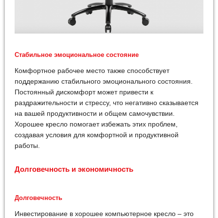
Стабильное эмоциональное состояние
Комфортное рабочее место также способствует
поддержанию стабильного эмоционального состояния.
Постоянный дискомфорт может привести к
раздражительности и стрессу, что негативно сказывается
на вашей продуктивности и общем самочувствии.
Хорошее кресло помогает избежать этих проблем,
создавая условия для комфортной и продуктивной
работы.
Долговечность и экономичность
Долговечность
Инвестирование в хорошее компьютерное кресло – это