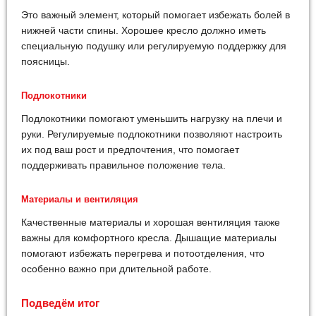
Это важный элемент, который помогает избежать болей в
нижней части спины. Хорошее кресло должно иметь
специальную подушку или регулируемую поддержку для
поясницы.
Подлокотники
Подлокотники помогают уменьшить нагрузку на плечи и
руки. Регулируемые подлокотники позволяют настроить
их под ваш рост и предпочтения, что помогает
поддерживать правильное положение тела.
Материалы и вентиляция
Качественные материалы и хорошая вентиляция также
важны для комфортного кресла. Дышащие материалы
помогают избежать перегрева и потоотделения, что
особенно важно при длительной работе.
Подведём итог