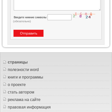
Введите нижние символы
(обязательно)
страницы
полезности word
книги и программы
о проекте
стать автором
реклама на сайте
правовая информация