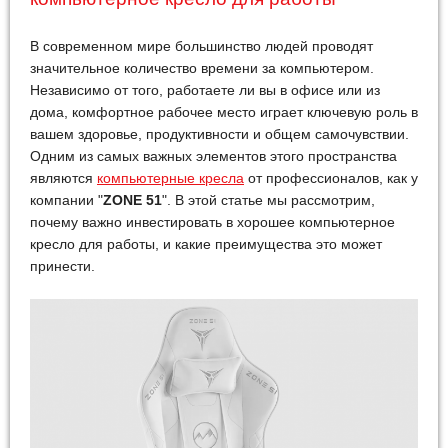
В современном мире большинство людей проводят
значительное количество времени за компьютером.
Независимо от того, работаете ли вы в офисе или из
дома, комфортное рабочее место играет ключевую роль в
вашем здоровье, продуктивности и общем самочувствии.
Одним из самых важных элементов этого пространства
являются
компьютерные кресла
от профессионалов, как у
компании "
ZONE 51
". В этой статье мы рассмотрим,
почему важно инвестировать в хорошее компьютерное
кресло для работы, и какие преимущества это может
принести.