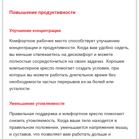
Повышение продуктивности
Улучшение концентрации
Комфортное рабочее место способствует улучшению
концентрации и продуктивности. Когда вам удобно сидеть,
вы меньше отвлекаетесь на дискомфорт и можете
полностью сосредоточиться на своих задачах. Хорошее
компьютерное кресло помогает создать условия, при
которых вы можете работать длительное время без
необходимости частых перерывов из-за болей или
усталости.
Уменьшение утомляемости
Правильная поддержка и комфортное кресло помогают
снизить утомляемость. Когда ваше тело находится в
правильном положении, уменьшается напряжение мышц
и суставов, что позволяет вам работать дольше и