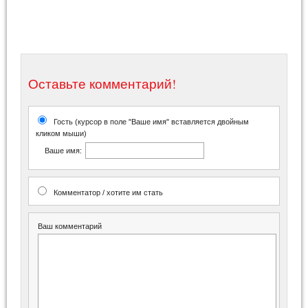
Оставьте комментарий!
Гость (курсор в поле "Ваше имя" вставляется двойным
кликом мыши)
Ваше имя:
Комментатор / хотите им стать
Ваш комментарий