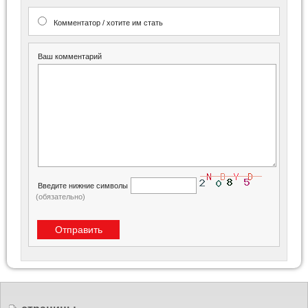
Комментатор / хотите им стать
Ваш комментарий
Введите нижние символы
(обязательно)