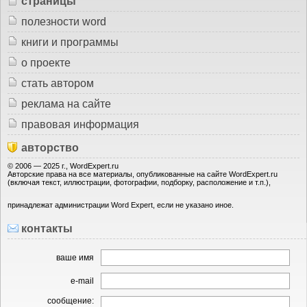
страницы
полезности word
книги и программы
о проекте
стать автором
реклама на сайте
правовая информация
авторство
© 2006 — 2025 г., WordExpert.ru
Авторские права на все материалы, опубликованные на сайте WordExpert.ru
(включая текст, иллюстрации, фотографии, подборку, расположение и т.п.),
принадлежат администрации Word Expert, если не указано иное.
контакты
ваше имя
e-mail
сообщение: