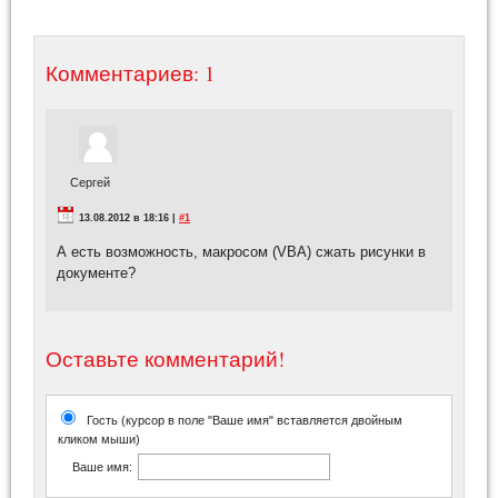
Комментариев: 1
Сергей
13.08.2012 в 18:16 |
#1
А есть возможность, макросом (VBA) сжать рисунки в
документе?
Оставьте комментарий!
Гость (курсор в поле "Ваше имя" вставляется двойным
кликом мыши)
Ваше имя: