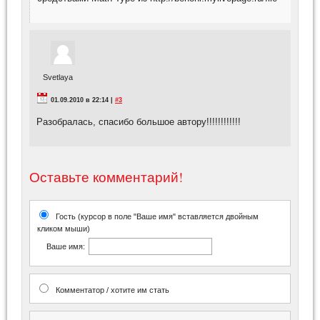
Svetlaya
01.09.2010 в 22:14 |
#3
Разобралась, спасибо большое автору!!!!!!!!!!!!
Оставьте комментарий!
Гость (курсор в поле "Ваше имя" вставляется двойным
кликом мыши)
Ваше имя:
Комментатор / хотите им стать