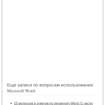
Еще записи по вопросам использования
Microsoft Word:
10 вопросов и ответов по редактору Word (1 часть)