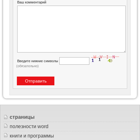
Ваш комментарий
Введите нижние символы
(обязательно)
страницы
полезности word
книги и программы