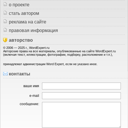
о проекте
стать автором
реклама на сайте
правовая информация
авторство
© 2006 — 2025 г., WordExpert.ru
Авторские права на все материалы, опубликованные на сайте WordExpert.ru
(включая текст, иллюстрации, фотографии, подборку, расположение и т.п.),
принадлежат администрации Word Expert, если не указано иное.
контакты
ваше имя
e-mail
сообщение: