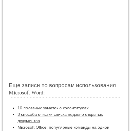
Еще записи по вопросам использования
Microsoft Word:
10 полезных заметок о колонтитулах
3 способа очистки списка недавно открытых
документов
Microsoft Office: популярные команды на одной