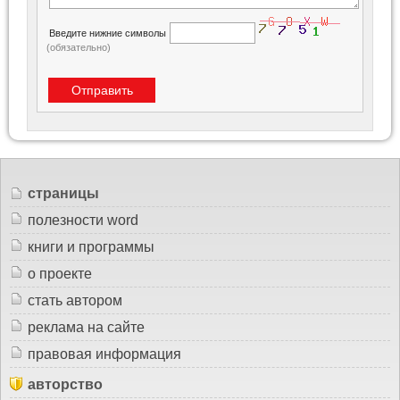
Введите нижние символы
(обязательно)
страницы
полезности word
книги и программы
о проекте
стать автором
реклама на сайте
правовая информация
авторство