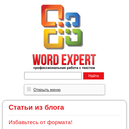
Найти
Открыть меню
Статьи из блога
Избавьтесь от формата!