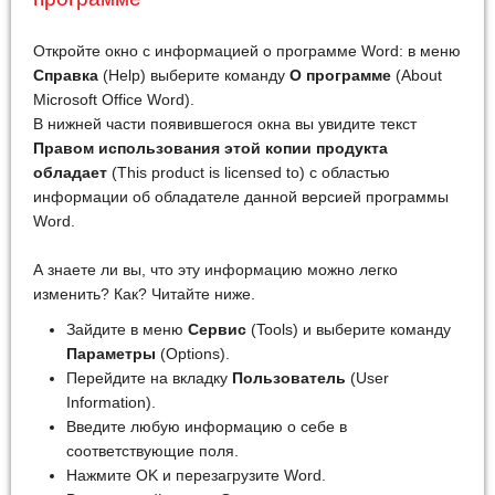
Откройте окно с информацией о программе Word: в меню
Справка
(Help) выберите команду
О программе
(About
Microsoft Office Word).
В нижней части появившегося окна вы увидите текст
Правом использования этой копии продукта
обладает
(This product is licensed to) с областью
информации об обладателе данной версией программы
Word.
А знаете ли вы, что эту информацию можно легко
изменить? Как? Читайте ниже.
Зайдите в меню
Сервис
(Tools) и выберите команду
Параметры
(Options).
Перейдите на вкладку
Пользователь
(User
Information).
Введите любую информацию о себе в
соответствующие поля.
Нажмите OK и перезагрузите Word.