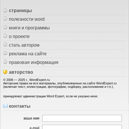
страницы
полезности word
книги и программы
о проекте
стать автором
реклама на сайте
правовая информация
авторство
© 2006 — 2025 г., WordExpert.ru
Авторские права на все материалы, опубликованные на сайте WordExpert.ru
(включая текст, иллюстрации, фотографии, подборку, расположение и т.п.),
принадлежат администрации Word Expert, если не указано иное.
контакты
ваше имя
e-mail