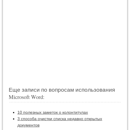
Еще записи по вопросам использования
Microsoft Word:
10 полезных заметок о колонтитулах
3 способа очистки списка недавно открытых
документов