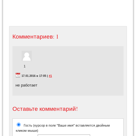
Комментариев: 1
1
17.01.2016 в 17:05 |
#1
не работает
Оставьте комментарий!
Гость (курсор в поле "Ваше имя" вставляется двойным
кликом мыши)