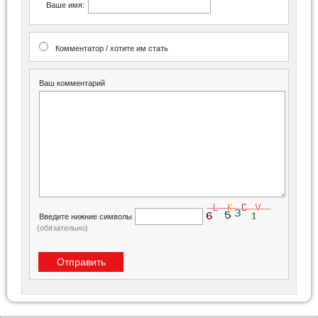
Ваше имя:
Комментатор / хотите им стать
Ваш комментарий
Введите нижние символы
(обязательно)