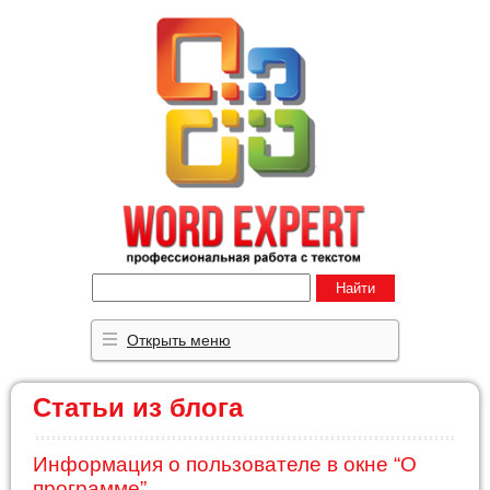
Найти
Открыть меню
Статьи из блога
Информация о пользователе в окне “О
программе”