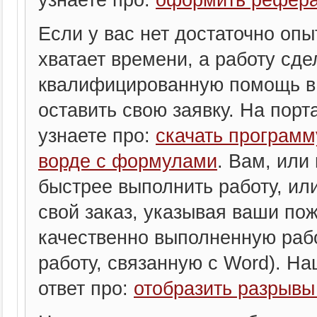
Если у вас нет достаточно опы
хватает времени, а работу сде
квалифицированную помощь в 
оставить свою заявку. На порта
узнаете про:
скачать программ
ворде с формулами
. Вам, или
быстрее выполнить работу, или
свой заказ, указывая ваши пож
качественно выполненную рабо
работу, связанную с Word). Наш
ответ про:
отобразить разрывы