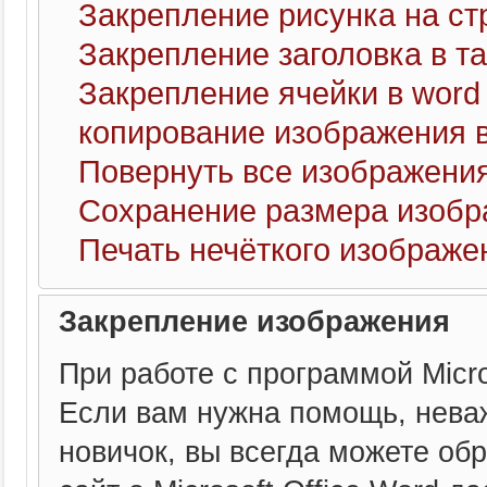
Закрепление рисунка на ст
Закрепление заголовка в т
Закрепление ячейки в word
копирование изображения 
Повернуть все изображения
Сохранение размера изоб
Печать нечёткого изображе
Закрепление изображения
При работе с программой Micr
Если вам нужна помощь, нева
новичок, вы всегда можете обр