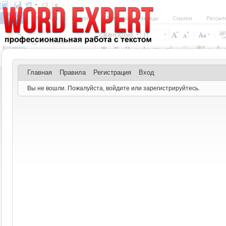
Главная
Правила
Регистрация
Вход
Вы не вошли.
Пожалуйста, войдите или зарегистрируйтесь.