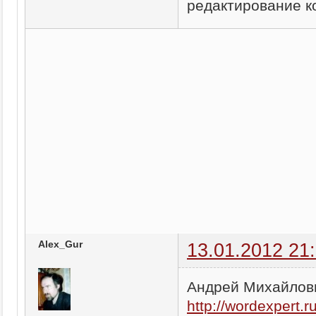
редактирование ко
Alex_Gur
13.01.2012 21
Андрей Михайлови
http://wordexpert.